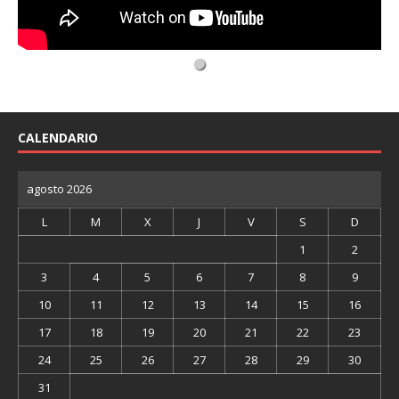
CALENDARIO
agosto 2026
L
M
X
J
V
S
D
1
2
3
4
5
6
7
8
9
10
11
12
13
14
15
16
17
18
19
20
21
22
23
24
25
26
27
28
29
30
31