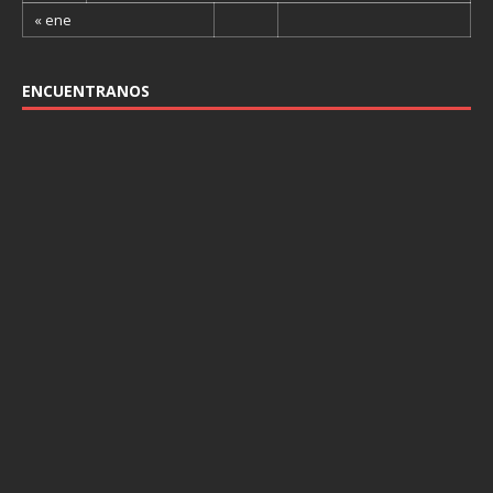
« ene
ENCUENTRANOS