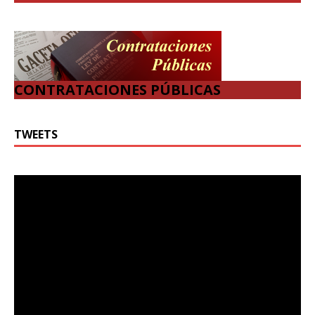
CONTRATACIONES PÚBLICAS
TWEETS