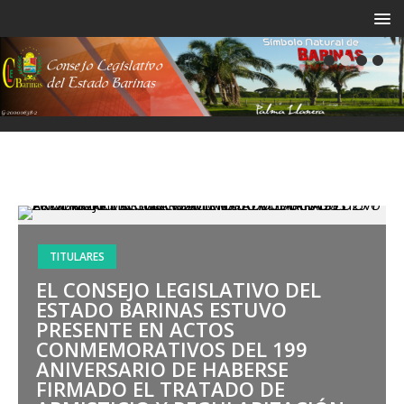
TITULARES
EL CONSEJO LEGISLATIVO DEL
ESTADO BARINAS ESTUVO
PRESENTE EN ACTOS
CONMEMORATIVOS DEL 199
ANIVERSARIO DE HABERSE
FIRMADO EL TRATADO DE