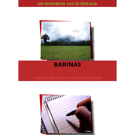
un momento con la historia
BARINAS
Conoce Barinas y sus Municipios