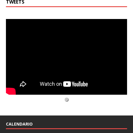
TWEETS
CALENDARIO