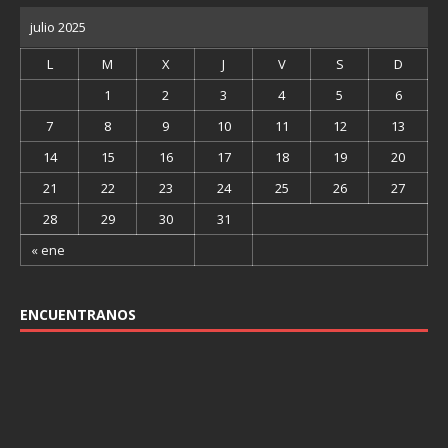
julio 2025
L
M
X
J
V
S
D
1
2
3
4
5
6
7
8
9
10
11
12
13
14
15
16
17
18
19
20
21
22
23
24
25
26
27
28
29
30
31
« ene
ENCUENTRANOS